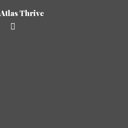
Atlas Thrive